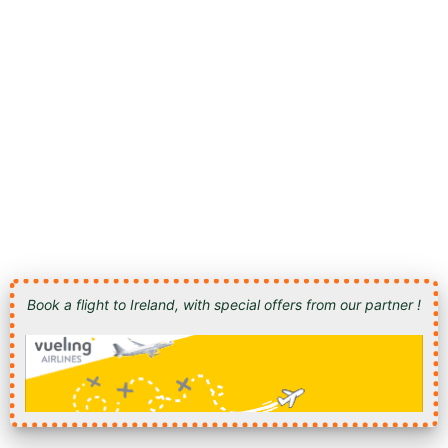
Book a flight to Ireland, with special offers from our partner !