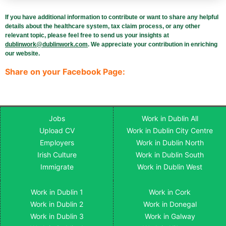
If you have additional information to contribute or want to share any helpful
details about the healthcare system, tax claim process, or any other
relevant topic, please feel free to send us your insights at
dublinwork@dublinwork.com
. We appreciate your contribution in enriching
our website.
Share on your Facebook Page:
Jobs
Work in Dublin All
Upload CV
Work in Dublin City Centre
Employers
Work in Dublin North
Irish Culture
Work in Dublin South
Immigrate
Work in Dublin West
Work in Dublin 1
Work in Cork
Work in Dublin 2
Work in Donegal
Work in Dublin 3
Work in Galway